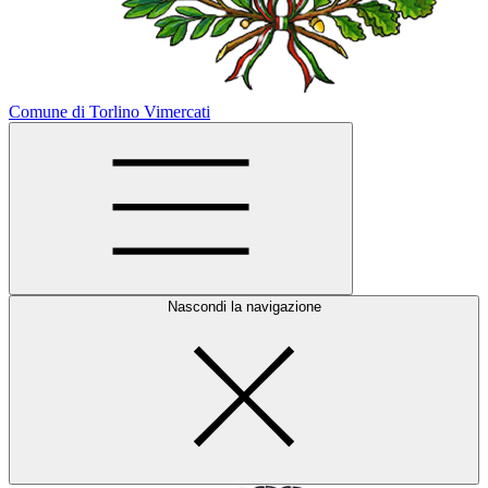
Comune di Torlino Vimercati
Nascondi la navigazione