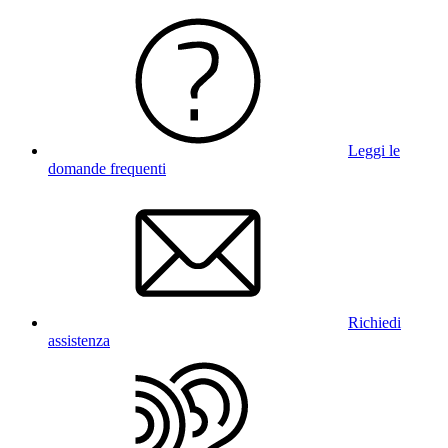
Leggi le
domande frequenti
Richiedi
assistenza