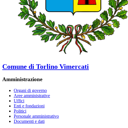
Comune di Torlino Vimercati
Amministrazione
Organi di governo
Aree amministrative
Uffici
Enti e fondazioni
Politici
Personale amministrativo
Documenti e dati