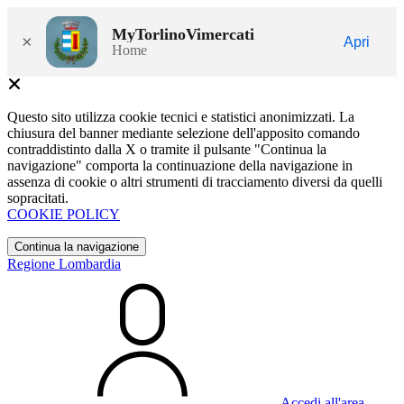
MyTorlinoVimercati
×
Apri
Home
Questo sito utilizza cookie tecnici e statistici anonimizzati. La
chiusura del banner mediante selezione dell'apposito comando
contraddistinto dalla X o tramite il pulsante "Continua la
navigazione" comporta la continuazione della navigazione in
assenza di cookie o altri strumenti di tracciamento diversi da quelli
sopracitati.
COOKIE POLICY
Continua la navigazione
Regione Lombardia
Accedi all'area