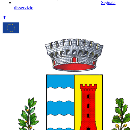
Segnala
disservizio