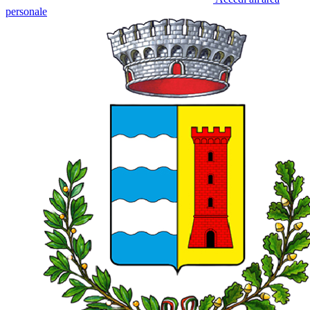
personale