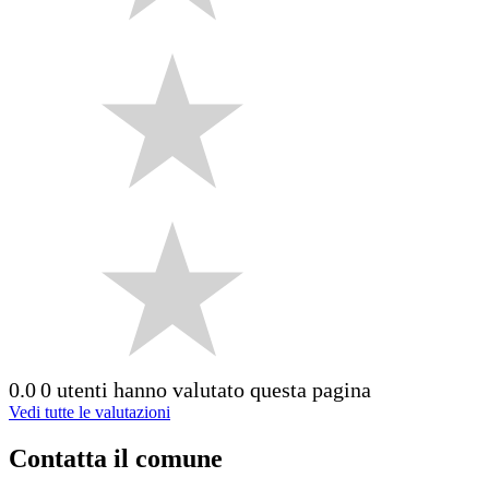
0.0
0 utenti hanno valutato questa pagina
Vedi tutte le valutazioni
Contatta il comune