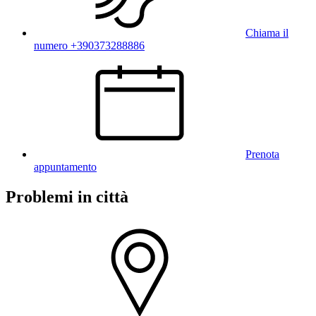
Chiama il
numero +390373288886
Prenota
appuntamento
Problemi in città