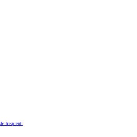
de frequenti