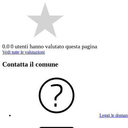
0.0
0 utenti hanno valutato questa pagina
Vedi tutte le valutazioni
Contatta il comune
Leggi le doman