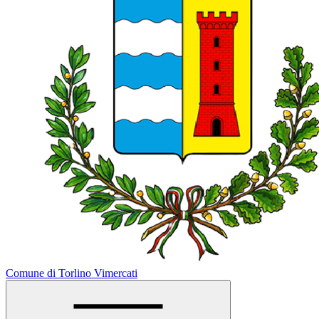
Comune di Torlino Vimercati