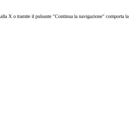
dalla X o tramite il pulsante "Continua la navigazione" comporta la