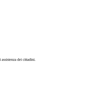
 assistenza dei cittadini.