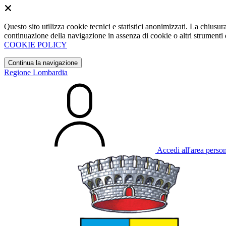
Questo sito utilizza cookie tecnici e statistici anonimizzati. La chiu
continuazione della navigazione in assenza di cookie o altri strumenti d
COOKIE POLICY
Continua la navigazione
Regione Lombardia
Accedi all'area perso