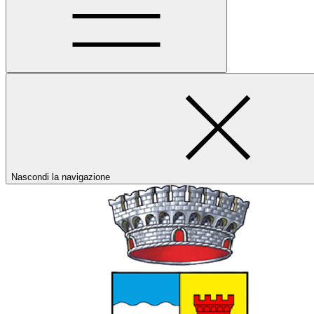
Nascondi la navigazione