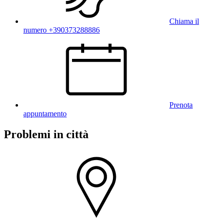
Chiama il
numero +390373288886
Prenota
appuntamento
Problemi in città