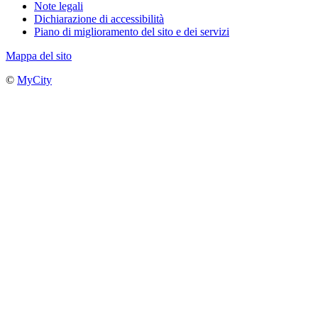
Note legali
Dichiarazione di accessibilità
Piano di miglioramento del sito e dei servizi
Mappa del sito
©
MyCity