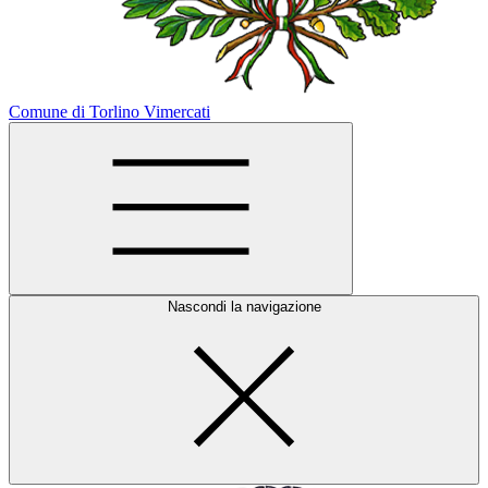
Comune di Torlino Vimercati
Nascondi la navigazione