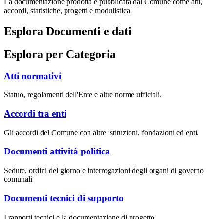
La documentazione prodotta e pubblicata dal Comune come atti,
accordi, statistiche, progetti e modulistica.
Esplora Documenti e dati
Esplora per Categoria
Atti normativi
Statuo, regolamenti dell'Ente e altre norme ufficiali.
Accordi tra enti
Gli accordi del Comune con altre istituzioni, fondazioni ed enti.
Documenti attività politica
Sedute, ordini del giorno e interrogazioni degli organi di governo
comunali
Documenti tecnici di supporto
I rapporti tecnici e la documentazione di progetto.