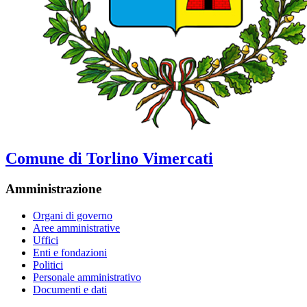
Comune di Torlino Vimercati
Amministrazione
Organi di governo
Aree amministrative
Uffici
Enti e fondazioni
Politici
Personale amministrativo
Documenti e dati