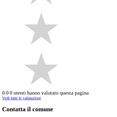
0.0
0 utenti hanno valutato questa pagina
Vedi tutte le valutazioni
Contatta il comune