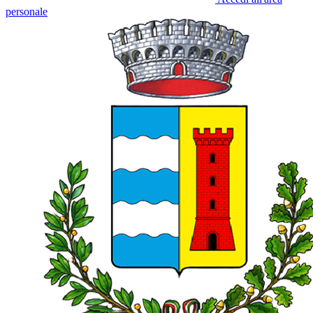
personale