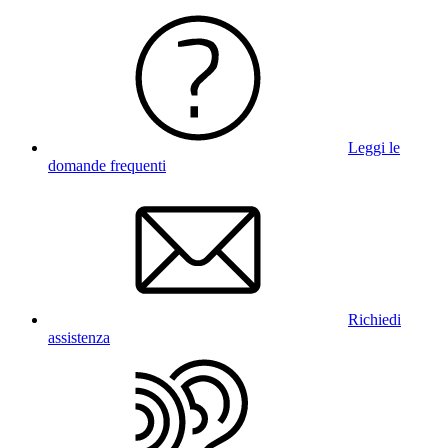
Leggi le
domande frequenti
Richiedi
assistenza