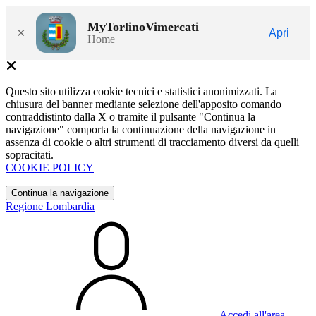
MyTorlinoVimercati
×
Apri
Home
Questo sito utilizza cookie tecnici e statistici anonimizzati. La
chiusura del banner mediante selezione dell'apposito comando
contraddistinto dalla X o tramite il pulsante "Continua la
navigazione" comporta la continuazione della navigazione in
assenza di cookie o altri strumenti di tracciamento diversi da quelli
sopracitati.
COOKIE POLICY
Continua la navigazione
Regione Lombardia
Accedi all'area