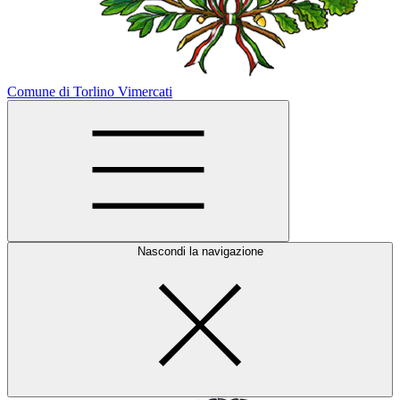
Comune di Torlino Vimercati
Nascondi la navigazione