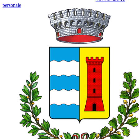
personale