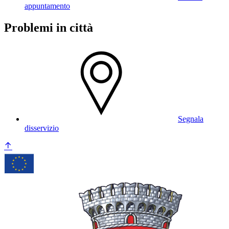
appuntamento
Problemi in città
Segnala
disservizio