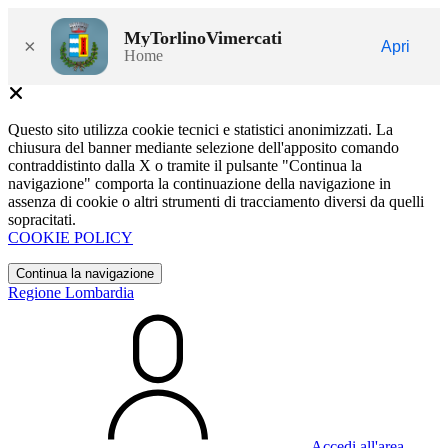
MyTorlinoVimercati
×
Apri
Home
Questo sito utilizza cookie tecnici e statistici anonimizzati. La
chiusura del banner mediante selezione dell'apposito comando
contraddistinto dalla X o tramite il pulsante "Continua la
navigazione" comporta la continuazione della navigazione in
assenza di cookie o altri strumenti di tracciamento diversi da quelli
sopracitati.
COOKIE POLICY
Continua la navigazione
Regione Lombardia
Accedi all'area