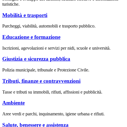
turistiche.
Mobilità e trasporti
Parcheggi, viabilità, automobili e trasporto pubblico.
Educazione e formazione
Iscrizioni, agevolazioni e servizi per nidi, scuole e università.
Giustizia e sicurezza pubblica
Polizia municipale, tribunale e Protezione Civile.
Tributi, finanze e contravvenzioni
Tasse e tributi su immobili, rifiuti, affissioni e pubblicità.
Ambiente
Aree verdi e parchi, inquinamento, igiene urbana e rifiuti.
Salute, benessere e assistenza