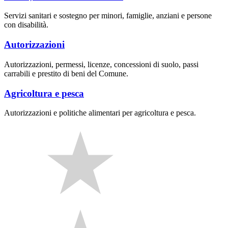
Servizi sanitari e sostegno per minori, famiglie, anziani e persone
con disabilità.
Autorizzazioni
Autorizzazioni, permessi, licenze, concessioni di suolo, passi
carrabili e prestito di beni del Comune.
Agricoltura e pesca
Autorizzazioni e politiche alimentari per agricoltura e pesca.