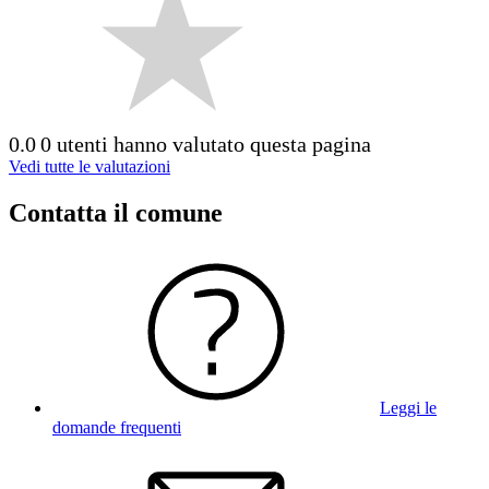
0.0
0 utenti hanno valutato questa pagina
Vedi tutte le valutazioni
Contatta il comune
Leggi le
domande frequenti