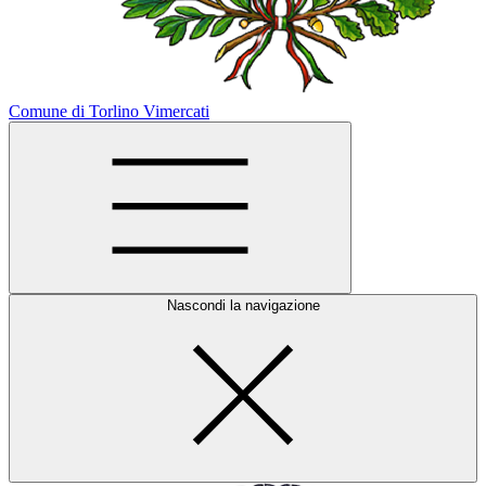
Comune di Torlino Vimercati
Nascondi la navigazione