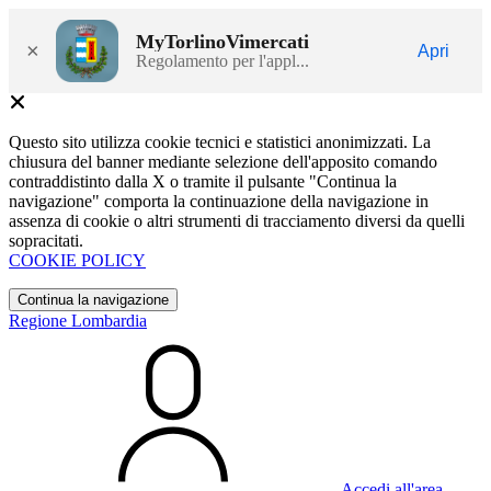
MyTorlinoVimercati
×
Apri
Regolamento per l'appl...
Questo sito utilizza cookie tecnici e statistici anonimizzati. La
chiusura del banner mediante selezione dell'apposito comando
contraddistinto dalla X o tramite il pulsante "Continua la
navigazione" comporta la continuazione della navigazione in
assenza di cookie o altri strumenti di tracciamento diversi da quelli
sopracitati.
COOKIE POLICY
Continua la navigazione
Regione Lombardia
Accedi all'area