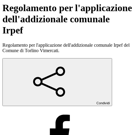
Regolamento per l'applicazione
dell'addizionale comunale
Irpef
Regolamento per l'applicazione dell'addizionale comunale Irpef del
Comune di Torlino Vimercati.
Condividi