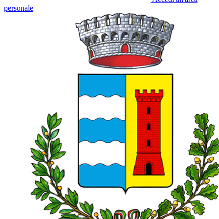
personale