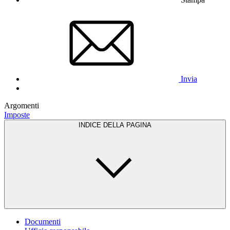
Invia
Argomenti
Imposte
INDICE DELLA PAGINA
Documenti