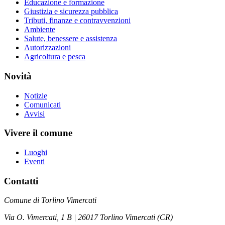
Educazione e formazione
Giustizia e sicurezza pubblica
Tributi, finanze e contravvenzioni
Ambiente
Salute, benessere e assistenza
Autorizzazioni
Agricoltura e pesca
Novità
Notizie
Comunicati
Avvisi
Vivere il comune
Luoghi
Eventi
Contatti
Comune di Torlino Vimercati
Via O. Vimercati, 1 B | 26017 Torlino Vimercati (CR)