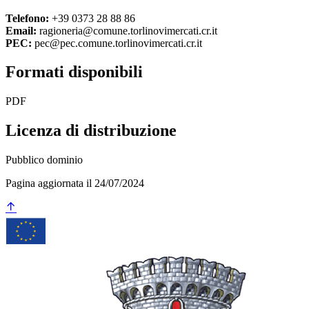
Telefono:
+39 0373 28 88 86
Email:
ragioneria@comune.torlinovimercati.cr.it
PEC:
pec@pec.comune.torlinovimercati.cr.it
Formati disponibili
PDF
Licenza di distribuzione
Pubblico dominio
Pagina aggiornata il 24/07/2024