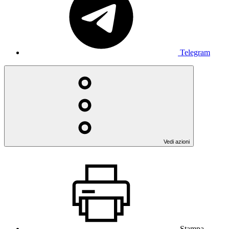
Telegram
Vedi azioni
Stampa