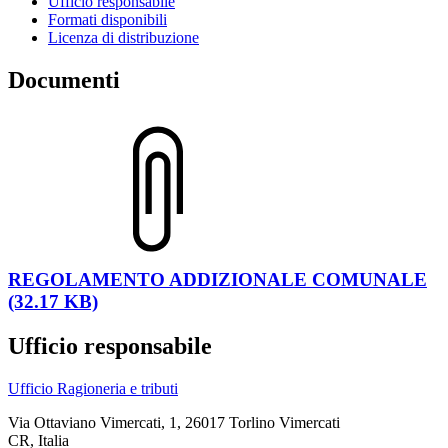
Ufficio responsabile
Formati disponibili
Licenza di distribuzione
Documenti
REGOLAMENTO ADDIZIONALE COMUNALE
(32.17 KB)
Ufficio responsabile
Ufficio Ragioneria e tributi
Via Ottaviano Vimercati, 1, 26017 Torlino Vimercati
CR, Italia