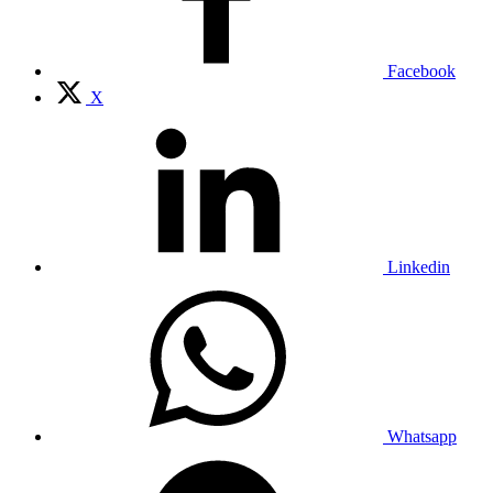
Facebook
X
Linkedin
Whatsapp