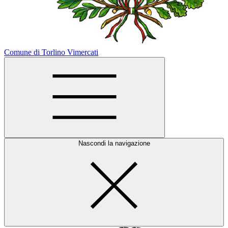
Comune di Torlino Vimercati
Nascondi la navigazione