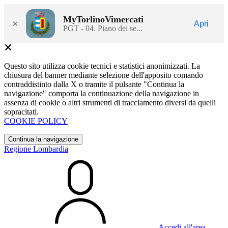
MyTorlinoVimercati
×
Apri
PGT - 04. Piano dei se...
Questo sito utilizza cookie tecnici e statistici anonimizzati. La
chiusura del banner mediante selezione dell'apposito comando
contraddistinto dalla X o tramite il pulsante "Continua la
navigazione" comporta la continuazione della navigazione in
assenza di cookie o altri strumenti di tracciamento diversi da quelli
sopracitati.
COOKIE POLICY
Continua la navigazione
Regione Lombardia
Accedi all'area