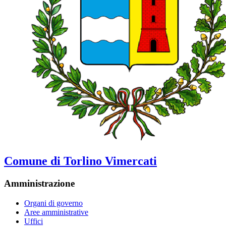
Comune di Torlino Vimercati
Amministrazione
Organi di governo
Aree amministrative
Uffici