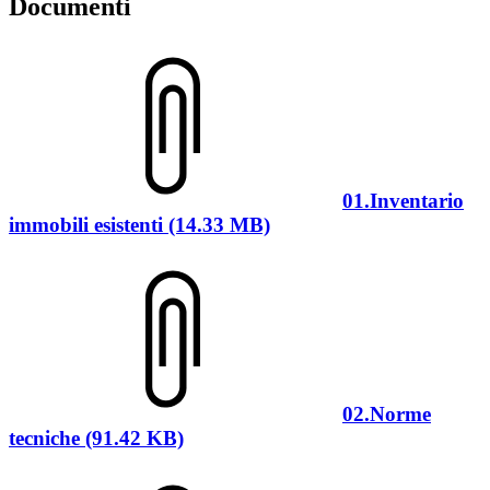
Documenti
01.Inventario
immobili esistenti (14.33 MB)
02.Norme
tecniche (91.42 KB)