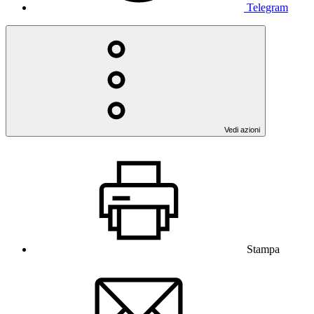
Telegram
Vedi azioni
Stampa