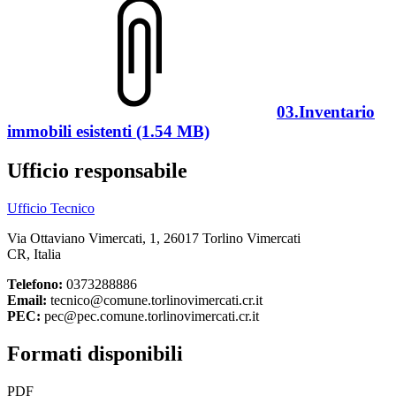
03.Inventario
immobili esistenti (1.54 MB)
Ufficio responsabile
Ufficio Tecnico
Via Ottaviano Vimercati, 1, 26017 Torlino Vimercati
CR, Italia
Telefono:
0373288886
Email:
tecnico@comune.torlinovimercati.cr.it
PEC:
pec@pec.comune.torlinovimercati.cr.it
Formati disponibili
PDF