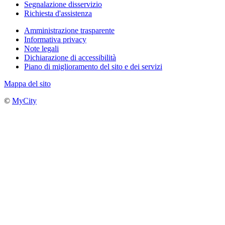
Segnalazione disservizio
Richiesta d'assistenza
Amministrazione trasparente
Informativa privacy
Note legali
Dichiarazione di accessibilità
Piano di miglioramento del sito e dei servizi
Mappa del sito
©
MyCity