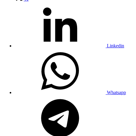
Linkedin
Whatsapp