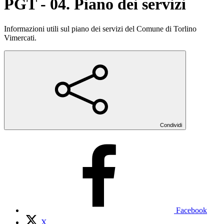
PGT - 04. Piano dei servizi
Informazioni utili sul piano dei servizi del Comune di Torlino
Vimercati.
Condividi
Facebook
X