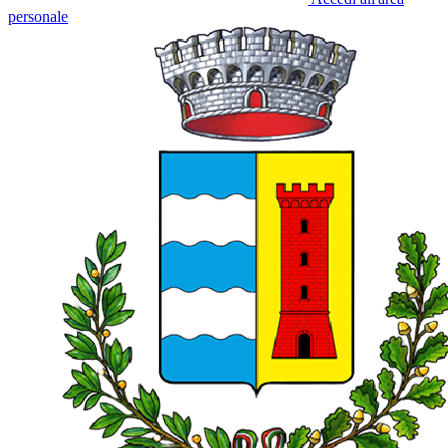
personale