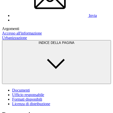
Invia
Argomenti
Accesso all'informazione
Urbanizzazione
INDICE DELLA PAGINA
Documenti
Ufficio responsabile
Formati disponibili
Licenza di distribuzione