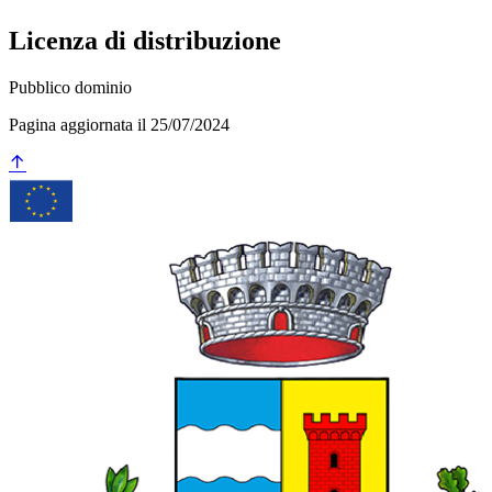
Licenza di distribuzione
Pubblico dominio
Pagina aggiornata il 25/07/2024