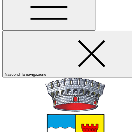
Nascondi la navigazione