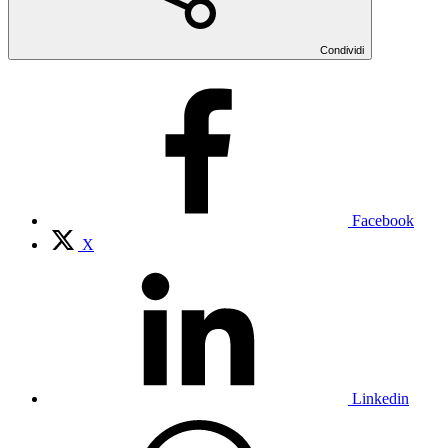
Condividi
Facebook
X
Linkedin