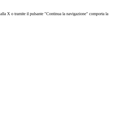
dalla X o tramite il pulsante "Continua la navigazione" comporta la