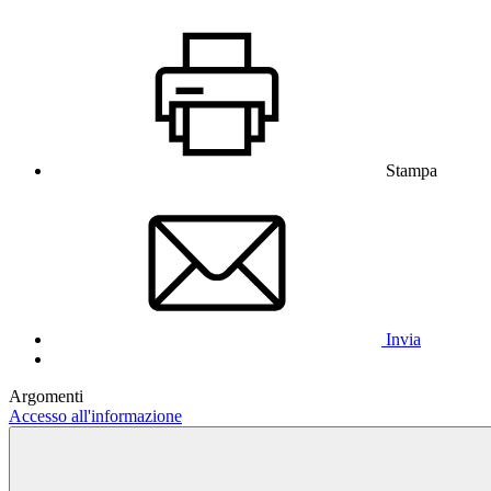
Stampa
Invia
Argomenti
Accesso all'informazione