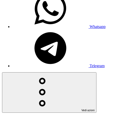
Whatsapp
Telegram
Vedi azioni