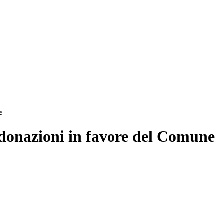
e
 donazioni in favore del Comune