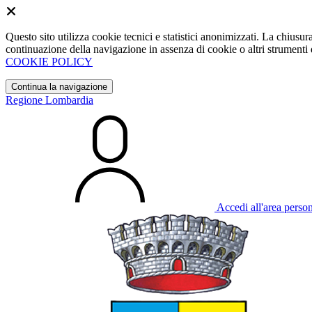
Questo sito utilizza cookie tecnici e statistici anonimizzati. La chiu
continuazione della navigazione in assenza di cookie o altri strumenti d
COOKIE POLICY
Continua la navigazione
Regione Lombardia
Accedi all'area perso