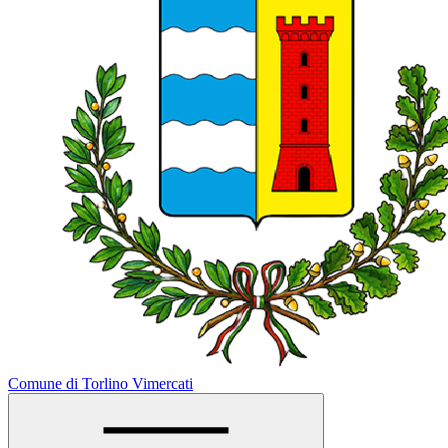
Comune di Torlino Vimercati