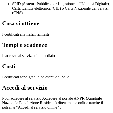
SPID (Sistema Pubblico per la gestione dell'Identità Digitale),
Carta identità elettronica (CIE) o Carta Nazionale dei Servizi
(CNS)
Cosa si ottiene
I certificati anagrafici richiesti
Tempi e scadenze
L'accesso al servizio è immediato
Costi
I certificati sono gratuiti ed esenti dal bollo
Accedi al servizio
Puoi accedere al servizio Accedere al portale ANPR (Anagrafe
Nazionale Popolazione Residente) direttamente online tramite il
pulsante "Accedi al servizio online" .