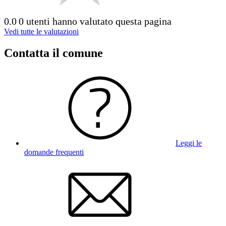
0.0
0 utenti hanno valutato questa pagina
Vedi tutte le valutazioni
Contatta il comune
Leggi le
domande frequenti