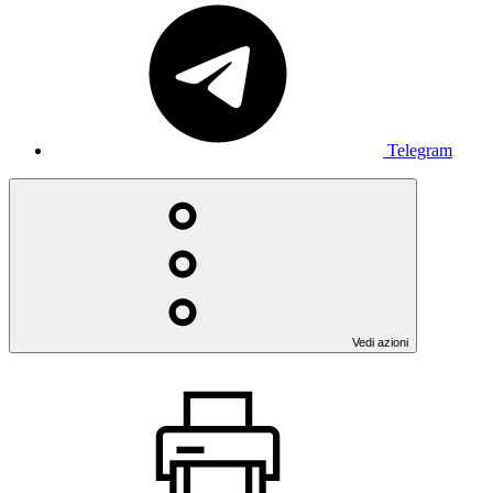
Telegram
Vedi azioni