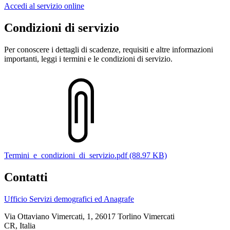
Accedi al servizio online
Condizioni di servizio
Per conoscere i dettagli di scadenze, requisiti e altre informazioni
importanti, leggi i termini e le condizioni di servizio.
Termini_e_condizioni_di_servizio.pdf (88.97 KB)
Contatti
Ufficio Servizi demografici ed Anagrafe
Via Ottaviano Vimercati, 1, 26017 Torlino Vimercati
CR, Italia