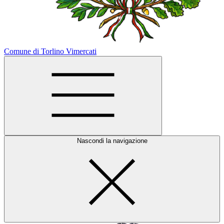
Comune di Torlino Vimercati
Nascondi la navigazione