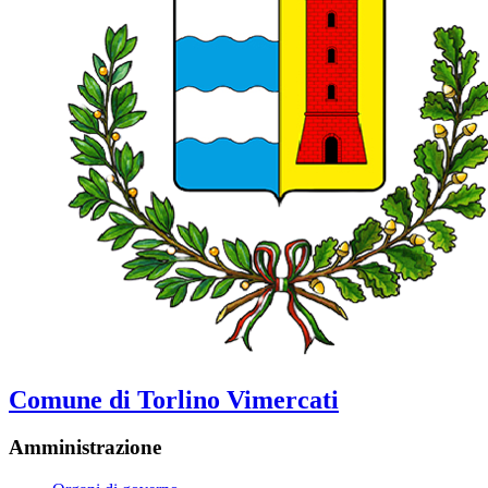
Comune di Torlino Vimercati
Amministrazione