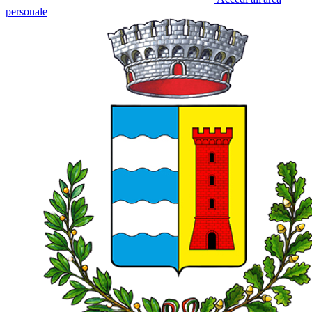
personale