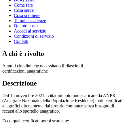
Come fare
Cosa serve
Cosa si ottiene
Tempi e scadenze
Quanto costa
Accedi al servizio
Condizioni di servizio
Contatti
A chi è rivolto
A tutti i cittadini che necessitano il rilascio di
certificazioni anagrafiche
Descrizione
Dal 15 novembre 2021 i cittadini potranno scaricare da ANPR
(Anagrafe Nazionale della Popolazione Residente) molti certificati
anagrafici direttamente dal proprio computer senza bisogno di
recarsi allo sportello anagrafico.
Ecco quali certificati potrai scaricare: