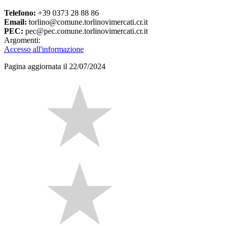
Telefono:
+39 0373 28 88 86
Email:
torlino@comune.torlinovimercati.cr.it
PEC:
pec@pec.comune.torlinovimercati.cr.it
Argomenti:
Accesso all'informazione
Pagina aggiornata il 22/07/2024