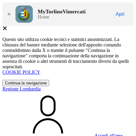
MyTorlinoVimercati
×
Apri
Home
Questo sito utilizza cookie tecnici e statistici anonimizzati. La
chiusura del banner mediante selezione dell'apposito comando
contraddistinto dalla X o tramite il pulsante "Continua la
navigazione" comporta la continuazione della navigazione in
assenza di cookie o altri strumenti di tracciamento diversi da quelli
sopracitati.
COOKIE POLICY
Continua la navigazione
Regione Lombardia
Accedi all'area