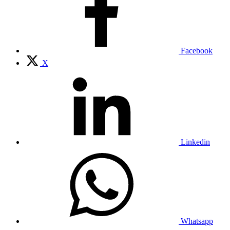
Facebook
X
Linkedin
Whatsapp