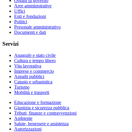
Organi di governo
Aree amministrative
Uffici
Enti e fondazioni
Politici
Personale amministrativo
Documenti e dati
Servizi
Anagrafe e stato civile
Cultura e tempo libero
Vita lavorativa
Imprese e commercio
Appalti pubblici
Catasto e urbanistica
Turismo
Mobilità e trasporti
Educazione e formazione
Giustizia e sicurezza pubblica
Tributi, finanze e contravvenzioni
Ambiente
Salute, benessere e assistenza
Autorizzazioni