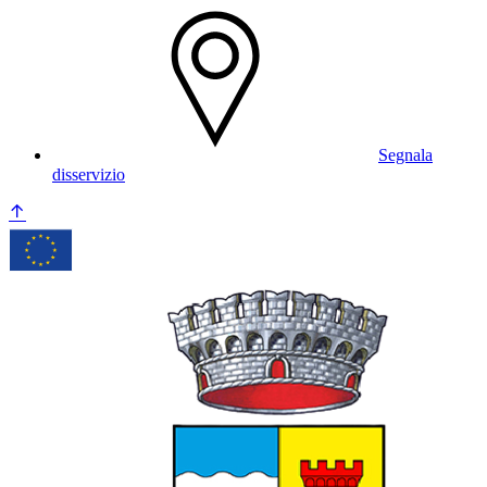
Segnala
disservizio