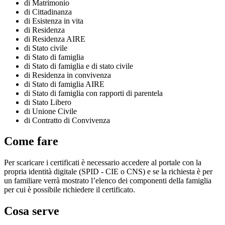
di Matrimonio
di Cittadinanza
di Esistenza in vita
di Residenza
di Residenza AIRE
di Stato civile
di Stato di famiglia
di Stato di famiglia e di stato civile
di Residenza in convivenza
di Stato di famiglia AIRE
di Stato di famiglia con rapporti di parentela
di Stato Libero
di Unione Civile
di Contratto di Convivenza
Come fare
Per scaricare i certificati è necessario accedere al portale con la
propria identità digitale (SPID - CIE o CNS) e se la richiesta è per
un familiare verrà mostrato l’elenco dei componenti della famiglia
per cui è possibile richiedere il certificato.
Cosa serve