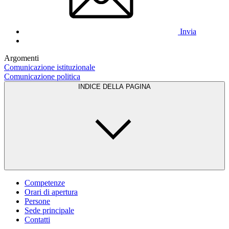
Invia
Argomenti
Comunicazione istituzionale
Comunicazione politica
INDICE DELLA PAGINA
Competenze
Orari di apertura
Persone
Sede principale
Contatti