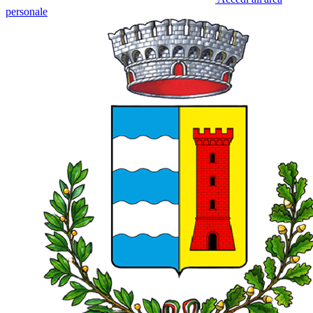
personale