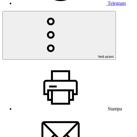
Telegram
Vedi azioni
Stampa