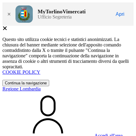
MyTorlinoVimercati
×
Apri
Ufficio Segreteria
Questo sito utilizza cookie tecnici e statistici anonimizzati. La
chiusura del banner mediante selezione dell'apposito comando
contraddistinto dalla X o tramite il pulsante "Continua la
navigazione" comporta la continuazione della navigazione in
assenza di cookie o altri strumenti di tracciamento diversi da quelli
sopracitati.
COOKIE POLICY
Continua la navigazione
Regione Lombardia
Accedi all'area