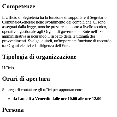
Competenze
L'Ufficio di Segreteria ha la funzione di supportare il Segretario
Comunale/Generale nello svolgimento dei compiti che gli sono
assegnati dalla legge, nonché prestare supporto a livello tecnico,
operativo, gestionale agli Organi di governo dell'Ente nell'azione
amministrativa assicurando il rispetto della legittimità dei
provvedimenti. Svolge, quindi, un'importante funzione di raccordo
tra Organi elettivi e la dirigenza dell'Ente.
Tipologia di organizzazione
Ufficio
Orari di apertura
Si prega di contattare gli uffici per appuntamento:
da Lunedì a
Venerdì:
dalle ore 10.00 alle ore 12.00
Persona