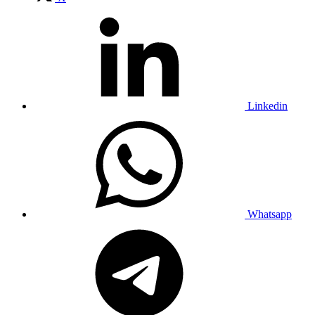
Linkedin
Whatsapp