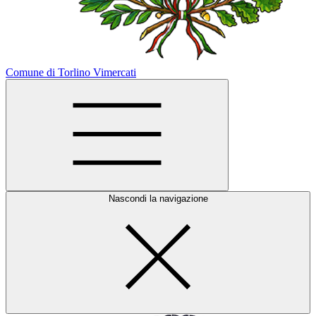
Comune di Torlino Vimercati
Nascondi la navigazione